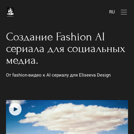
RU
Создание Fashion AI
сериала для социальных
медиа.
От fashion-видео к AI сериалу для Eliseeva Design