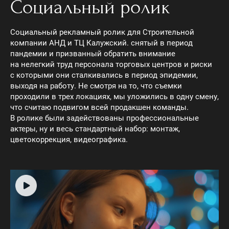
Социальный ролик
Социальный рекламный ролик для Строительной
компании АНД и ТЦ Калужский. снятый в период
пандемии и призванный обратить внимание
на нелегкий труд персонала торговых центров и риски
с которыми они сталкивались в период эпидемии,
выходя на работу. Не смотря на то, что съемки
проходили в трех локациях, мы уложились в одну смену,
что считаю подвигом всей продакшен команды.
В ролике были задействованы профессиональные
актеры, ну и весь стандартный набор: монтаж,
цветокоррекция, видеографика.