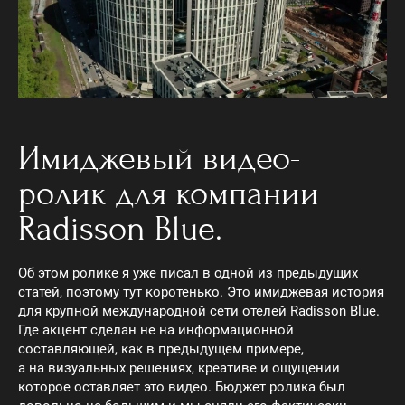
Имиджевый видео-
ролик для компании
Radisson Blue.
Об этом ролике я уже писал в одной из предыдущих
статей, поэтому тут коротенько. Это имиджевая история
для крупной международной сети отелей Radisson Blue.
Где акцент сделан не на информационной
составляющей, как в предыдущем примере,
а на визуальных решениях, креативе и ощущении
которое оставляет это видео. Бюджет ролика был