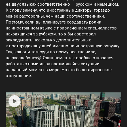
на двух языках соответственно — русском и немецком.
К слову замечу, что иностранные дикторы гораздо
менее расторопны, чем наши соотечественники.
Поэтому, если вы планируете создавать ролик
на иностранном языке с привлечением специалистов
находящихся за рубежом, то я бы советовал
закладывать несколько дополнительных
к постпродакшну дней именно на иностранную озвучку.
Так, как они там судя по всему все «на чиле,
на расслабоне»😁 Один немец так вообще отказался
работать с нами из-за сложившейся ситуации
на данный момент в мире. Но это было лирическое
отступление.