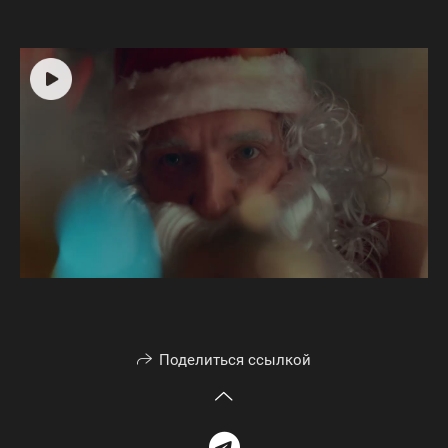
Поделиться ссылкой