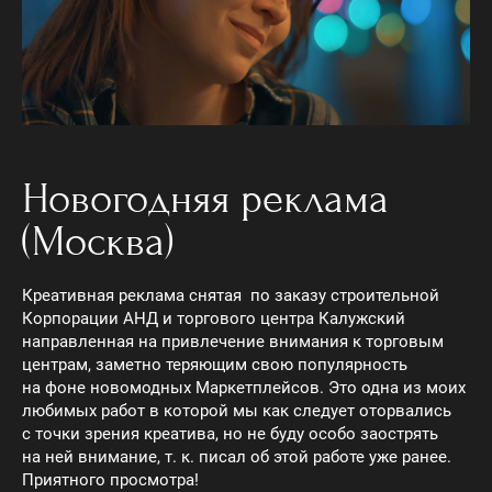
Новогодняя реклама
(Москва)
Креативная реклама снятая по заказу строительной
Корпорации АНД и торгового центра Калужский
направленная на привлечение внимания к торговым
центрам, заметно теряющим свою популярность
на фоне новомодных Маркетплейсов. Это одна из моих
любимых работ в которой мы как следует оторвались
с точки зрения креатива, но не буду особо заострять
на ней внимание, т. к. писал об этой работе уже ранее.
Приятного просмотра!