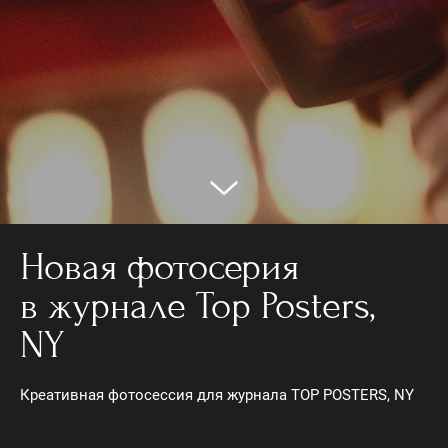
Новая фотосерия
в журнале Top Posters,
NY
Креативная фотосессия для журнала TOP POSTERS, NY