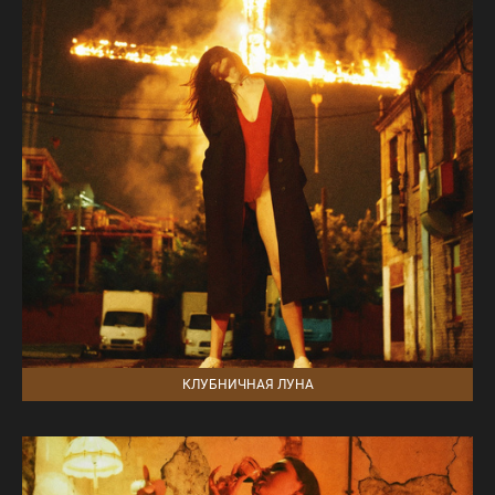
КЛУБНИЧНАЯ ЛУНА