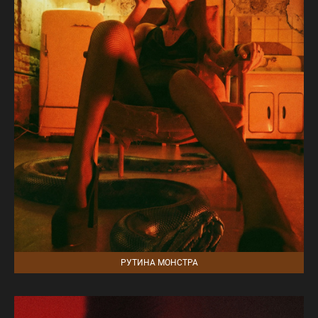
РУТИНА МОНСТРА