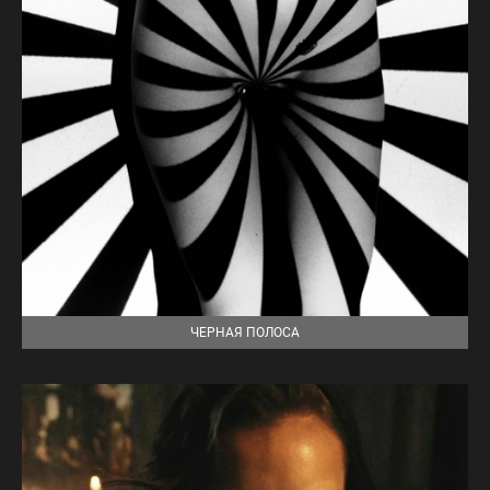
ЧЕРНАЯ ПОЛОСА