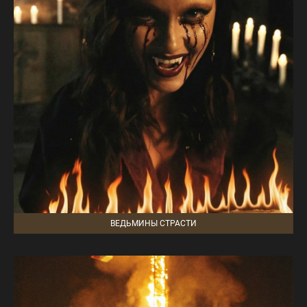
ВЕДЬМИНЫ СТРАСТИ