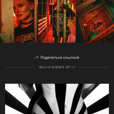
Поделиться ссылкой
ЭКСКЛЮЗИВНЫЙ АРТ 1/1