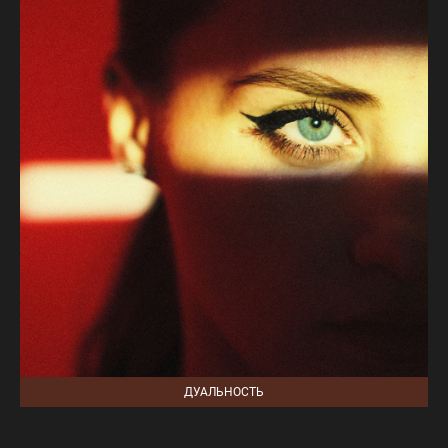
ДУАЛЬНОСТЬ