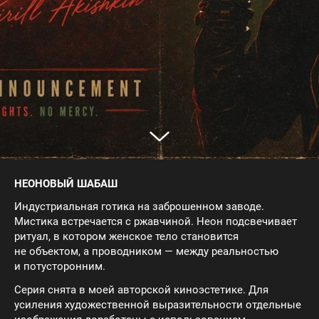
НЕОНОВЫЙ ШАБАШ
Индустриальная готика на заброшенном заводе.
Мистика встречается с ржавчиной. Неон подсвечивает
ритуал, в котором женское тело становится
не объектом, а проводником — между реальностью
и потусторонним.
Серия снята в моей авторской киноэстетике. Для
усиления художественной выразительности отдельные