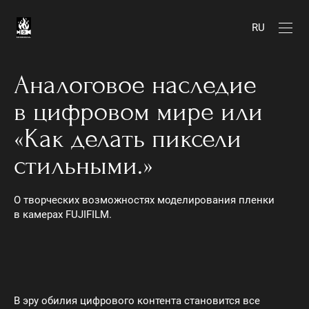
RU
Аналоговое наследие
в цифровом мире или
«Как делать пиксели
стильными.»
О творческих возможностях моделирования пленки
в камерах FUJIFILM.
В эру обилия цифрового контента становится все