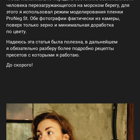
человека перезагружающегося на морском берегу, для
этого я использовал режим моделирования пленки
ProNeg St. Обе фотографии фактически из камеры,
поверх только зерно и минимальная доработка
по цвету.
Надеюсь эта статья была полезна, в дальнейшем
я обязательно разберу более подробно рецепты
пресетов с которыми я работаю.
До скорого!